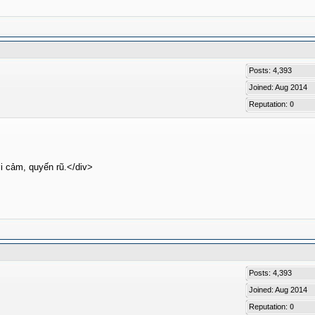
Posts: 4,393
Joined: Aug 2014
Reputation:
0
i cảm, quyến rũ.</div>
Posts: 4,393
Joined: Aug 2014
Reputation:
0