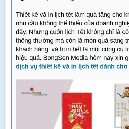
Thiết kế và in lịch tết làm quà tặng cho 
nhu cầu không thể thiếu của doanh ngh
đây. Những cuốn lịch Tết không chỉ là 
thông thường mà còn là món quà sang trọ
khách hàng, và hơn hết là một công cụ t
hiệu quả. BongSen Media hôm nay xin gi
dịch vụ thiết kế và in lịch tết dành ch