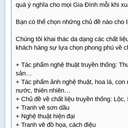
quà ý nghĩa cho mọi Gia Đình mỗi khi xu
Bạn có thể chọn những chủ đề nào cho 
Chúng tôi khai thác da dạng các chất l
khách hàng sự lựa chọn phong phú về ch
+ Tác phẩm nghệ thuật truyền thống: Thư
sản…
+ Tác phẩm ảnh nghệ thuật, hoa lá, con 
nước, thiên nhiên…
+ Chủ đề về chất liệu truyền thống: Lộc
+ Tranh vẽ sơn dầu
+ Nghệ thuật hiện đại
+ Tranh vẽ đồ họa, cách điệu