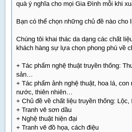
quà ý nghĩa cho mọi Gia Đình mỗi khi xu
Bạn có thể chọn những chủ đề nào cho 
Chúng tôi khai thác da dạng các chất l
khách hàng sự lựa chọn phong phú về ch
+ Tác phẩm nghệ thuật truyền thống: Thư
sản…
+ Tác phẩm ảnh nghệ thuật, hoa lá, con 
nước, thiên nhiên…
+ Chủ đề về chất liệu truyền thống: Lộc
+ Tranh vẽ sơn dầu
+ Nghệ thuật hiện đại
+ Tranh vẽ đồ họa, cách điệu