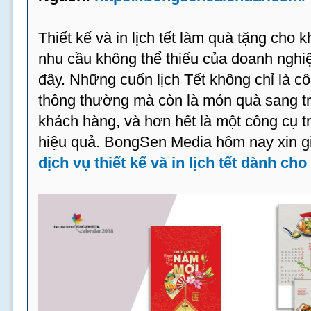
Thiết kế và in lịch tết làm quà tặng cho 
nhu cầu không thể thiếu của doanh ngh
đây. Những cuốn lịch Tết không chỉ là 
thông thường mà còn là món quà sang trọ
khách hàng, và hơn hết là một công cụ t
hiệu quả. BongSen Media hôm nay xin gi
dịch vụ thiết kế và in lịch tết dành ch