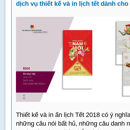
dịch vụ thiết kế và in lịch tết dành ch
Thiết kế và in ấn lịch Tết 2018 có ý ngh
những câu nói bất hủ, những câu danh 