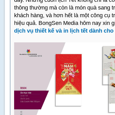
thông thường mà còn là món quà sang trọ
khách hàng, và hơn hết là một công cụ t
hiệu quả. BongSen Media hôm nay xin gi
dịch vụ thiết kế và in lịch tết dành ch