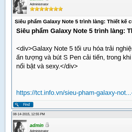
Administrator
Siêu phẩm Galaxy Note 5 trình làng: Thiết kế
Siêu phẩm Galaxy Note 5 trình làng: 
<div>Galaxy Note 5 tối ưu hóa trải nghiệ
ấn tượng và bút S Pen cải tiến, trong k
nổi bật và sexy.</div>
https://tct.info.vn/sieu-pham-galaxy-not..
08-14-2015, 12:55 PM
admin
Administrator