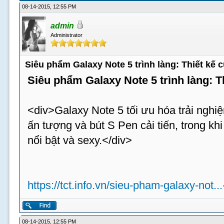
08-14-2015, 12:55 PM
admin
Administrator
Siêu phẩm Galaxy Note 5 trình làng: Thiết kế
Siêu phẩm Galaxy Note 5 trình làng: 
<div>Galaxy Note 5 tối ưu hóa trải nghiệ
ấn tượng và bút S Pen cải tiến, trong k
nổi bật và sexy.</div>
https://tct.info.vn/sieu-pham-galaxy-not..
08-14-2015, 12:55 PM