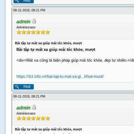
08-11-2015, 08:21 PM
admin
Administrator
Bài tập tự mát xa giúp mái tóc khỏe, mượt
Bài tập tự mát xa giúp mái tóc khỏe, mượt
<div>Mát xa cũng là biện pháp giúp mái tóc khỏe, đẹp tự nhiên.</d
https://tct.info.vn/bai-tap-tu-mat-xa-gi...khoe-muot/
08-11-2015, 08:21 PM
admin
Administrator
Bài tập tự mát xa giúp mái tóc khỏe, mượt