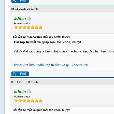
08-11-2015, 08:21 PM
admin
Administrator
Bài tập tự mát xa giúp mái tóc khỏe, mượt
Bài tập tự mát xa giúp mái tóc khỏe, mượt
<div>Mát xa cũng là biện pháp giúp mái tóc khỏe, đẹp tự nhiên.</d
https://tct.info.vn/bai-tap-tu-mat-xa-gi...khoe-muot/
08-11-2015, 08:21 PM
admin
Administrator
Bài tập tự mát xa giúp mái tóc khỏe, mượt