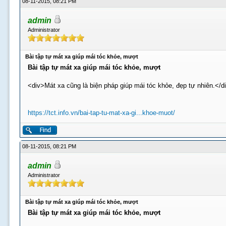
08-11-2015, 08:21 PM
admin
Administrator
Bài tập tự mát xa giúp mái tóc khỏe, mượt
Bài tập tự mát xa giúp mái tóc khỏe, mượt
<div>Mát xa cũng là biện pháp giúp mái tóc khỏe, đẹp tự nhiên.</d
https://tct.info.vn/bai-tap-tu-mat-xa-gi...khoe-muot/
08-11-2015, 08:21 PM
admin
Administrator
Bài tập tự mát xa giúp mái tóc khỏe, mượt
Bài tập tự mát xa giúp mái tóc khỏe, mượt