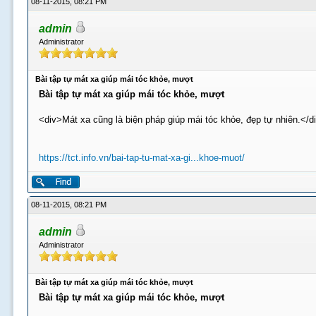
08-11-2015, 08:21 PM
admin
Administrator
Bài tập tự mát xa giúp mái tóc khỏe, mượt
Bài tập tự mát xa giúp mái tóc khỏe, mượt
<div>Mát xa cũng là biện pháp giúp mái tóc khỏe, đẹp tự nhiên.</d
https://tct.info.vn/bai-tap-tu-mat-xa-gi...khoe-muot/
08-11-2015, 08:21 PM
admin
Administrator
Bài tập tự mát xa giúp mái tóc khỏe, mượt
Bài tập tự mát xa giúp mái tóc khỏe, mượt