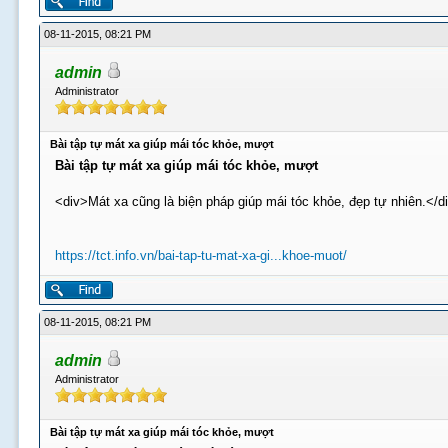
08-11-2015, 08:21 PM
admin
Administrator
Bài tập tự mát xa giúp mái tóc khỏe, mượt
Bài tập tự mát xa giúp mái tóc khỏe, mượt
<div>Mát xa cũng là biện pháp giúp mái tóc khỏe, đẹp tự nhiên.</d
https://tct.info.vn/bai-tap-tu-mat-xa-gi...khoe-muot/
08-11-2015, 08:21 PM
admin
Administrator
Bài tập tự mát xa giúp mái tóc khỏe, mượt