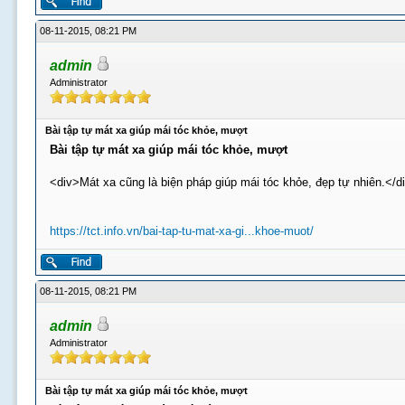
08-11-2015, 08:21 PM
admin
Administrator
Bài tập tự mát xa giúp mái tóc khỏe, mượt
Bài tập tự mát xa giúp mái tóc khỏe, mượt
<div>Mát xa cũng là biện pháp giúp mái tóc khỏe, đẹp tự nhiên.</d
https://tct.info.vn/bai-tap-tu-mat-xa-gi...khoe-muot/
08-11-2015, 08:21 PM
admin
Administrator
Bài tập tự mát xa giúp mái tóc khỏe, mượt