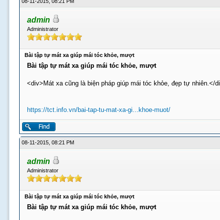
08-11-2015, 08:21 PM
admin
Administrator
Bài tập tự mát xa giúp mái tóc khỏe, mượt
Bài tập tự mát xa giúp mái tóc khỏe, mượt
<div>Mát xa cũng là biện pháp giúp mái tóc khỏe, đẹp tự nhiên.</d
https://tct.info.vn/bai-tap-tu-mat-xa-gi...khoe-muot/
08-11-2015, 08:21 PM
admin
Administrator
Bài tập tự mát xa giúp mái tóc khỏe, mượt
Bài tập tự mát xa giúp mái tóc khỏe, mượt