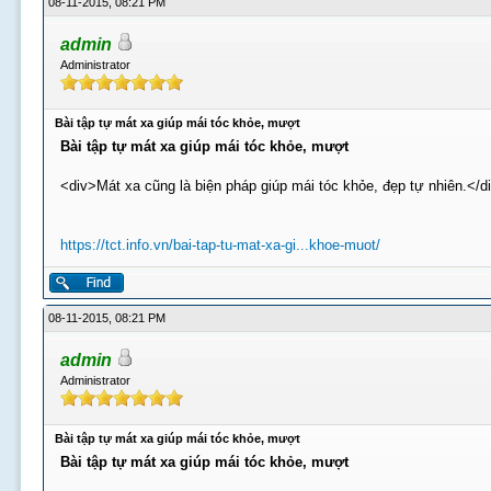
08-11-2015, 08:21 PM
admin
Administrator
Bài tập tự mát xa giúp mái tóc khỏe, mượt
Bài tập tự mát xa giúp mái tóc khỏe, mượt
<div>Mát xa cũng là biện pháp giúp mái tóc khỏe, đẹp tự nhiên.</d
https://tct.info.vn/bai-tap-tu-mat-xa-gi...khoe-muot/
08-11-2015, 08:21 PM
admin
Administrator
Bài tập tự mát xa giúp mái tóc khỏe, mượt
Bài tập tự mát xa giúp mái tóc khỏe, mượt