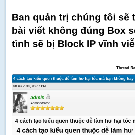
Ban quản trị chúng tôi sẽ 
bài viết không đúng Box s
tình sẽ bị Block IP vĩnh v
Thread Ra
4 cách tạo kiểu quen thuộc dễ làm hư hại tóc mà bạn không hay 
08-03-2015, 03:37 PM
admin
Administrator
4 cách tạo kiểu quen thuộc dễ làm hư hại tóc
4 cách tạo kiểu quen thuộc dễ làm hư