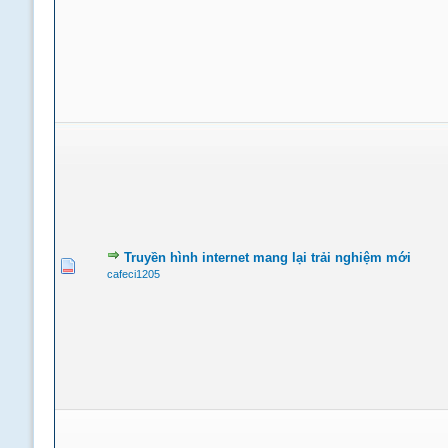
Truyền hình internet mang lại trải nghiệm mới
cafeci1205