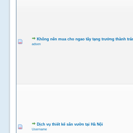
Không nên mua cho ngao tây tạng trưởng thành trá
adsen
Dịch vụ thiết kế sân vườn tại Hà Nội
Username